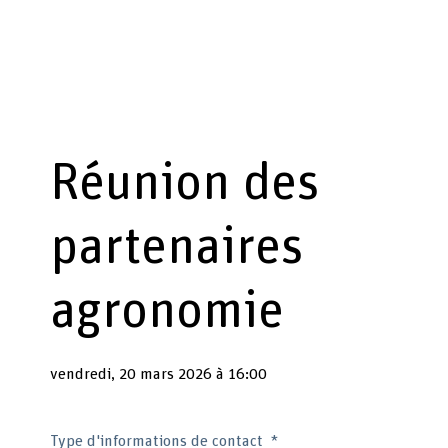
Réunion des
partenaires
agronomie
vendredi, 20 mars 2026 à 16:00
Type d'informations de contact