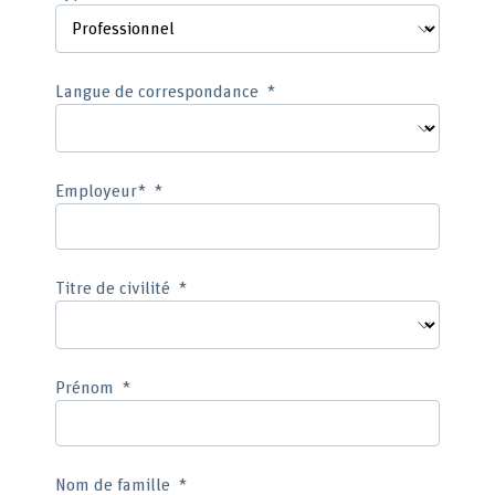
Langue de correspondance
Employeur*
Titre de civilité
Prénom
Nom de famille