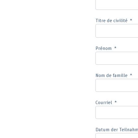
Titre de civilité
Prénom
Nom de famille
Courriel
Datum der Teilnahme