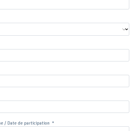
 / Date de participation