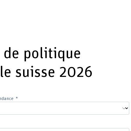
 de politique
le suisse 2026
ndance